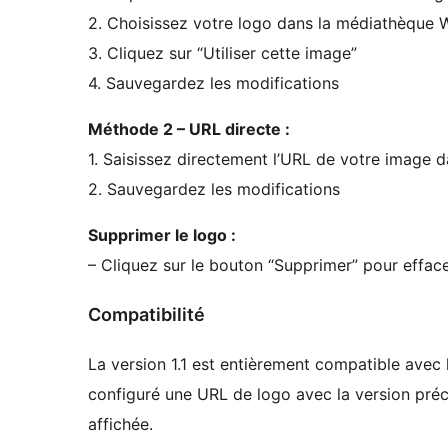
2. Choisissez votre logo dans la médiathèque 
3. Cliquez sur “Utiliser cette image”
4. Sauvegardez les modifications
Méthode 2 – URL directe :
1. Saisissez directement l’URL de votre image 
2. Sauvegardez les modifications
Supprimer le logo :
– Cliquez sur le bouton “Supprimer” pour efface
Compatibilité
La version 1.1 est entièrement compatible avec 
configuré une URL de logo avec la version pré
affichée.