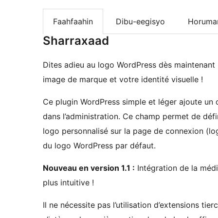
Faahfaahin
Dibu-eegisyo
Horumar
Sharraxaad
Dites adieu au logo WordPress dès maintenant !
image de marque et votre identité visuelle !
Ce plugin WordPress simple et léger ajoute un
dans l’administration. Ce champ permet de défin
logo personnalisé sur la page de connexion (lo
du logo WordPress par défaut.
Nouveau en version 1.1 :
Intégration de la méd
plus intuitive !
Il ne nécessite pas l’utilisation d’extensions 