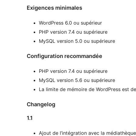
Exigences minimales
WordPress 6.0 ou supérieur
PHP version 7.4 ou supérieure
MySQL version 5.0 ou supérieure
Configuration recommandée
PHP version 7.4 ou supérieure
MySQL version 5.6 ou supérieure
La limite de mémoire de WordPress est d
Changelog
1.1
Ajout de l’intégration avec la médiathèq